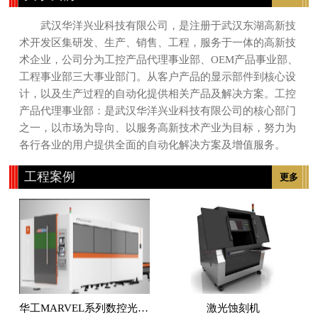
武汉华洋兴业科技有限公司，是注册于武汉东湖高新技
术开发区集研发、生产、销售、工程，服务于一体的高新技
术企业，公司分为工控产品代理事业部、OEM产品事业部、
工程事业部三大事业部门。从客户产品的显示部件到核心设
计，以及生产过程的自动化提供相关产品及解决方案。工控
产品代理事业部：是武汉华洋兴业科技有限公司的核心部门
之一，以市场为导向、以服务高新技术产业为目标，努力为
各行各业的用户提供全面的自动化解决方案及增值服务。
工程案例
更多
华工MARVEL系列数控光纤激光切割机
激光蚀刻机