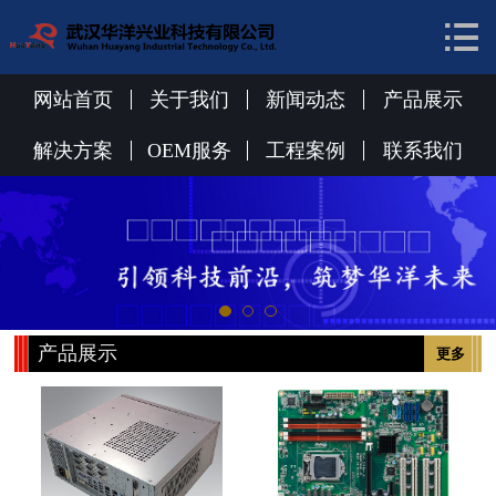


网站首页
关于我们
网站首页
关于我们
新闻动态
产品展示
新闻动态
解决方案
OEM服务
工程案例
联系我们
产品展示
解决方案
OEM服务
产品展示
更多
工程案例
联系我们